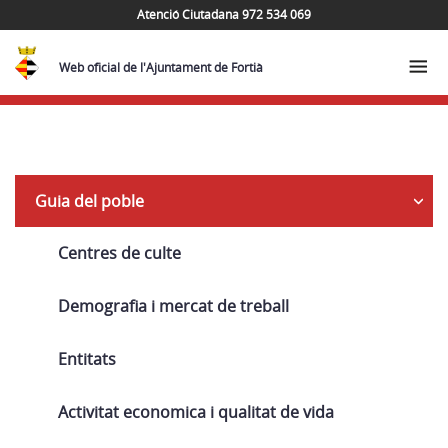
Atenció Ciutadana 972 534 069
Web oficial de l'Ajuntament de Fortià
Navega
Guia del poble
Centres de culte
Demografia i mercat de treball
Entitats
Activitat economica i qualitat de vida