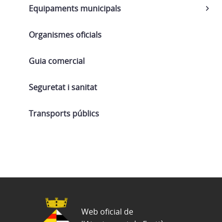
Equipaments municipals
Organismes oficials
Guia comercial
Seguretat i sanitat
Transports públics
Web oficial de