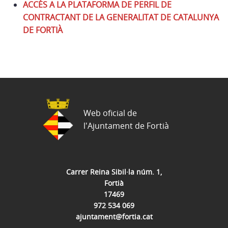
ACCÉS A LA PLATAFORMA DE PERFIL DE
CONTRACTANT DE LA GENERALITAT DE CATALUNYA
DE FORTIÀ
Web oficial de
l'Ajuntament de Fortià
Carrer Reina Sibil·la núm. 1,
Fortià
17469
972 534 069
ajuntament@fortia.cat