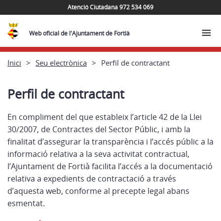
Atenció Ciutadana 972 534 069
Web oficial de l'Ajuntament de Fortià
Inici
Seu electrònica
Perfil de contractant
Perfil de contractant
En compliment del que estableix l’article 42 de la Llei
30/2007, de Contractes del Sector Públic, i amb la
finalitat d’assegurar la transparència i l’accés públic a la
informació relativa a la seva activitat contractual,
l’Ajuntament de Fortià facilita l’accés a la documentació
relativa a expedients de contractació a través
d’aquesta web, conforme al precepte legal abans
esmentat.