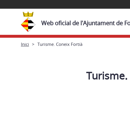
Web oficial de l'Ajuntament de Fo
Inici
Turisme. Coneix Fortià
Turisme. 