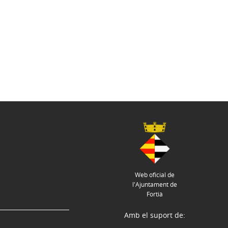
Web oficial de
l'Ajuntament de
Fortià
Amb el suport de: