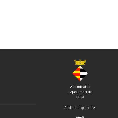
Web oficial de
l'Ajuntament de
Fortià
Amb el suport de: