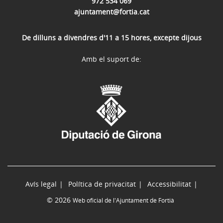
972 534 069
ajuntament@fortia.cat
De dilluns a divendres d'11 a 15 hores, excepte dijous
Amb el suport de:
Avís legal
Política de privacitat
Accessibilitat
© 2026
Web oficial de l'Ajuntament de Fortià