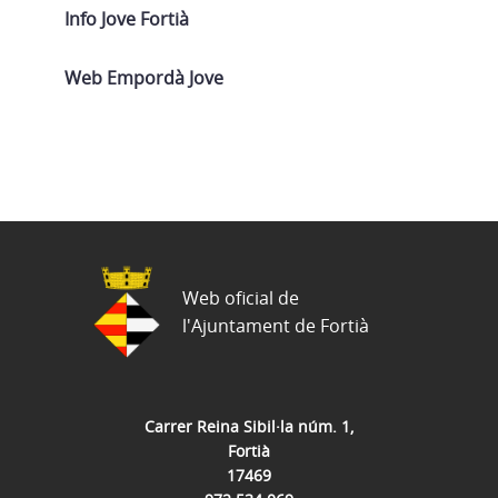
Info Jove Fortià
Web Empordà Jove
Web oficial de
l'Ajuntament de Fortià
Carrer Reina Sibil·la núm. 1,
Fortià
17469