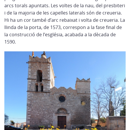
arcs torals apuntats. Les voltes de la nau, del presbiteri
i de la majoria de les capelles laterals són de creueria.
Hi ha un cor també d’arc rebaixat i volta de creueria. La
llinda de la porta, de 1573, correspon a la fase final de
la construcció de l’església, acabada a la dècada de
1590.