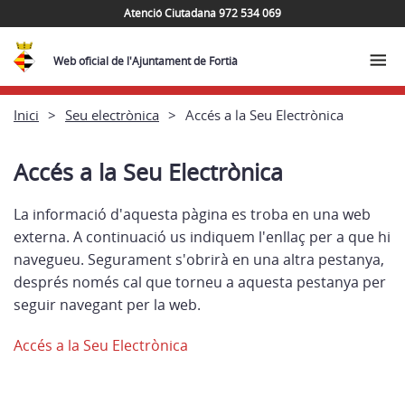
Atenció Ciutadana 972 534 069
Web oficial de l'Ajuntament de Fortià
Inici
Seu electrònica
Accés a la Seu Electrònica
Accés a la Seu Electrònica
La informació d'aquesta pàgina es troba en una web
externa. A continuació us indiquem l'enllaç per a que hi
navegueu. Segurament s'obrirà en una altra pestanya,
després només cal que torneu a aquesta pestanya per
seguir navegant per la web.
Accés a la Seu Electrònica