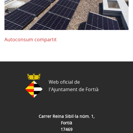
Autoconsum compartit
Web oficial de
l'Ajuntament de Fortià
Carrer Reina Sibil·la núm. 1,
Fortià
17469