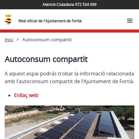
Atenció Ciutadana 972 534 069
Web oficial de l'Ajuntament de Fortià
Inici
Autoconsum compartit
Autoconsum compartit
A aquest espai podràs trobar la informació relacionada
amb l’autoconsum compartit de l’Ajuntament de Fortià.
Enllaç web