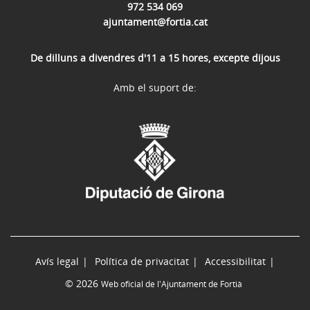
972 534 069
ajuntament@fortia.cat
De dilluns a divendres d'11 a 15 hores, excepte dijous
Amb el suport de:
Avís legal
Política de privacitat
Accessibilitat
© 2026
Web oficial de l'Ajuntament de Fortià