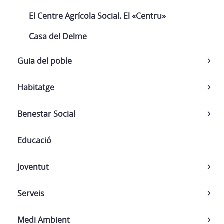
El Centre Agrícola Social. El «Centru»
Casa del Delme
Guia del poble
Habitatge
Benestar Social
Educació
Joventut
Serveis
Medi Ambient