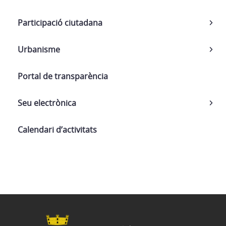
Participació ciutadana
Urbanisme
Portal de transparència
Seu electrònica
Calendari d’activitats