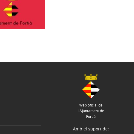
Web oficial de
l'Ajuntament de
Fortià
Amb el suport de: