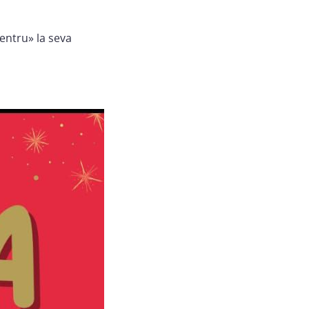
entru» la seva