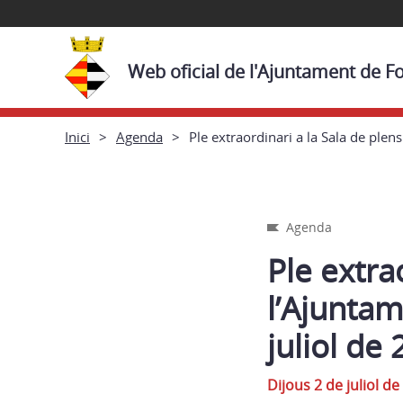
Web oficial de l'Ajuntament de Fo
Inici
Agenda
Ple extraordinari a la Sala de plen
Agenda
Ple extra
l’Ajuntam
juliol de 
Dijous 2 de juliol de