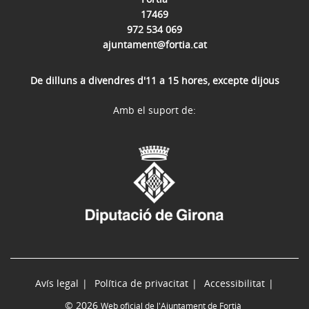
17469
972 534 069
ajuntament@fortia.cat
De dilluns a divendres d'11 a 15 hores, excepte dijous
Amb el suport de:
Avís legal
Política de privacitat
Accessibilitat
© 2026
Web oficial de l'Ajuntament de Fortià