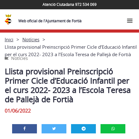
Atenció Ciutadana 972 534 069
Web oficial de l'Ajuntament de Fortià
Inici
Notícies
Llista provisional Preinscripció Primer Cicle d’Educació Infantil
per el curs 2022- 2023 a l’Escola Teresa de Pallejà de Fortià
Notícies
Llista provisional Preinscripció
Primer Cicle d’Educació Infantil per
el curs 2022- 2023 a l’Escola Teresa
de Pallejà de Fortià
01/06/2022