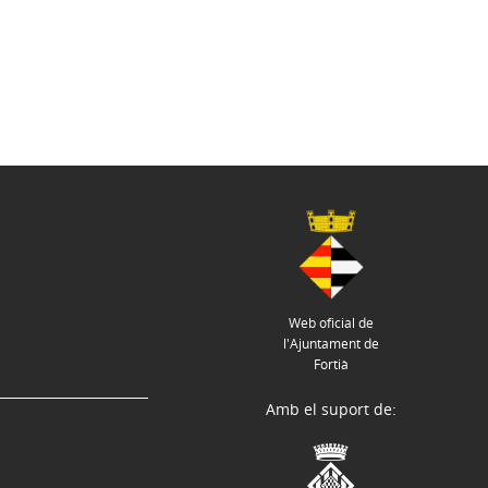
Web oficial de
l'Ajuntament de
Fortià
Amb el suport de: