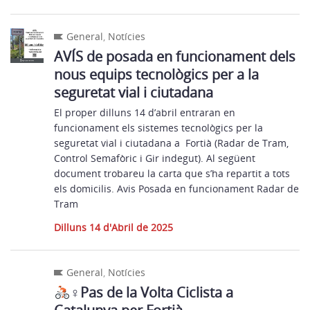
General
,
Notícies
AVÍS de posada en funcionament dels
nous equips tecnològics per a la
seguretat vial i ciutadana
El proper dilluns 14 d’abril entraran en
funcionament els sistemes tecnològics per la
seguretat vial i ciutadana a Fortià (Radar de Tram,
Control Semafòric i Gir indegut). Al següent
document trobareu la carta que s’ha repartit a tots
els domicilis. Avis Posada en funcionament Radar de
Tram
Dilluns 14 d'Abril de 2025
General
,
Notícies
‍♀Pas de la Volta Ciclista a