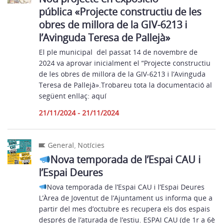
pública «Projecte constructiu de les
obres de millora de la GIV-6213 i
l’Avinguda Teresa de Pallejà»
El ple municipal del passat 14 de novembre de
2024 va aprovar inicialment el “Projecte constructiu
de les obres de millora de la GIV-6213 i l’Avinguda
Teresa de Pallejà».Trobareu tota la documentació al
següent enllaç: aquí
21/11/2024 - 21/11/2024
General
,
Notícies
Nova temporada de l’Espai CAU i
l’Espai Deures
Nova temporada de l’Espai CAU i l’Espai Deures
L’Àrea de Joventut de l’Ajuntament us informa que a
partir del mes d’octubre es recupera els dos espais
després de l’aturada de l’estiu. ESPAI CAU (de 1r a 6è