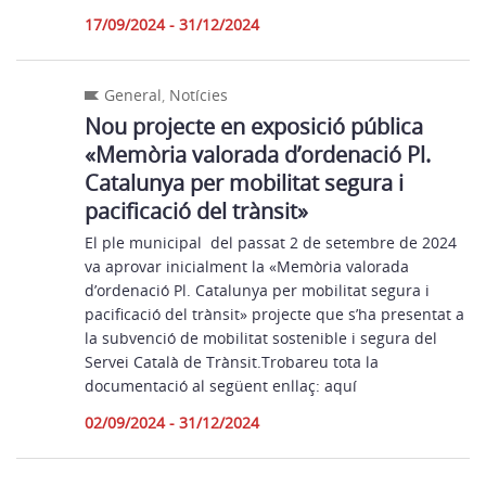
17/09/2024 - 31/12/2024
General
,
Notícies
Nou projecte en exposició pública
«Memòria valorada d’ordenació Pl.
Catalunya per mobilitat segura i
pacificació del trànsit»
El ple municipal del passat 2 de setembre de 2024
va aprovar inicialment la «Memòria valorada
d’ordenació Pl. Catalunya per mobilitat segura i
pacificació del trànsit» projecte que s’ha presentat a
la subvenció de mobilitat sostenible i segura del
Servei Català de Trànsit.Trobareu tota la
documentació al següent enllaç: aquí
02/09/2024 - 31/12/2024