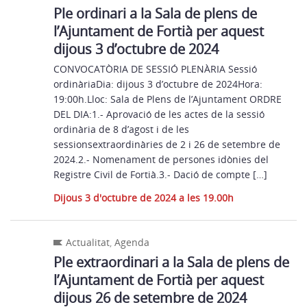
Ple ordinari a la Sala de plens de
l’Ajuntament de Fortià per aquest
dijous 3 d’octubre de 2024
CONVOCATÒRIA DE SESSIÓ PLENÀRIA Sessió
ordinàriaDia: dijous 3 d’octubre de 2024Hora:
19:00h.Lloc: Sala de Plens de l’Ajuntament ORDRE
DEL DIA:1.- Aprovació de les actes de la sessió
ordinària de 8 d’agost i de les
sessionsextraordinàries de 2 i 26 de setembre de
2024.2.- Nomenament de persones idònies del
Registre Civil de Fortià.3.- Dació de compte […]
Dijous 3 d'octubre de 2024 a les 19.00h
Actualitat
,
Agenda
Ple extraordinari a la Sala de plens de
l’Ajuntament de Fortià per aquest
dijous 26 de setembre de 2024