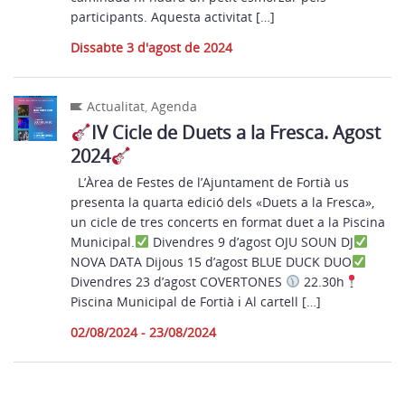
participants. Aquesta activitat […]
Dissabte 3 d'agost de 2024
Actualitat
,
Agenda
IV Cicle de Duets a la Fresca. Agost
2024
L’Àrea de Festes de l’Ajuntament de Fortià us
presenta la quarta edició dels «Duets a la Fresca»,
un cicle de tres concerts en format duet a la Piscina
Municipal.
Divendres 9 d’agost OJU SOUN DJ
NOVA DATA Dijous 15 d’agost BLUE DUCK DUO
Divendres 23 d’agost COVERTONES
22.30h
Piscina Municipal de Fortià ℹ Al cartell […]
02/08/2024 - 23/08/2024