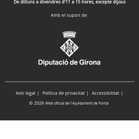
De dilluns a divendres d'11 a 15 hores, excepte dijous
Amb el suport de:
Avís legal
Política de privacitat
Accessibilitat
© 2026
Web oficial de l'Ajuntament de Fortià