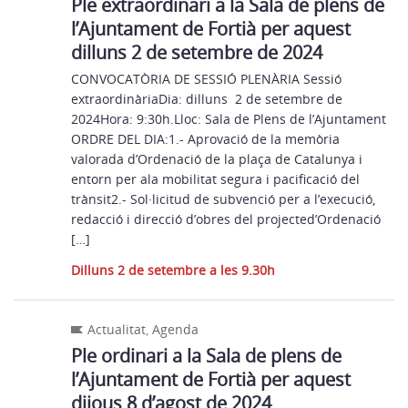
Ple extraordinari a la Sala de plens de
l’Ajuntament de Fortià per aquest
dilluns 2 de setembre de 2024
CONVOCATÒRIA DE SESSIÓ PLENÀRIA Sessió
extraordinàriaDia: dilluns 2 de setembre de
2024Hora: 9:30h.Lloc: Sala de Plens de l’Ajuntament
ORDRE DEL DIA:1.- Aprovació de la memòria
valorada d’Ordenació de la plaça de Catalunya i
entorn per ala mobilitat segura i pacificació del
trànsit2.- Sol·licitud de subvenció per a l’execució,
redacció i direcció d’obres del projected’Ordenació
[…]
Dilluns 2 de setembre a les 9.30h
Actualitat
,
Agenda
Ple ordinari a la Sala de plens de
l’Ajuntament de Fortià per aquest
dijous 8 d’agost de 2024