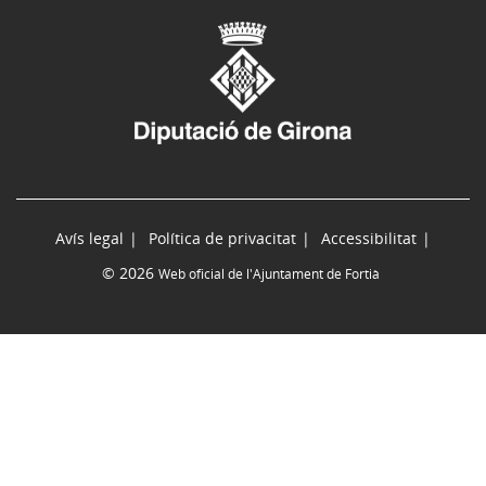
Avís legal
Política de privacitat
Accessibilitat
© 2026
Web oficial de l'Ajuntament de Fortià