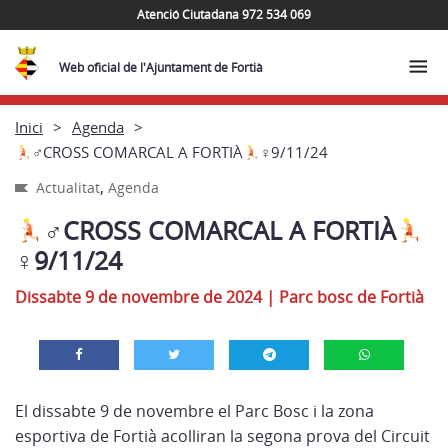
Atenció Ciutadana 972 534 069
Web oficial de l'Ajuntament de Fortià
Inici
Agenda
‍♂CROSS COMARCAL A FORTIÀ
‍♀9/11/24
,
Actualitat
Agenda
‍♂CROSS COMARCAL A FORTIÀ
‍♀9/11/24
Dissabte 9 de novembre de 2024
|
Parc bosc de Fortià
El dissabte 9 de novembre el Parc Bosc i la zona
esportiva de Fortià acolliran la segona prova del Circuit