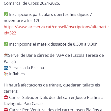
Comarcal de Cross 2024-2025.
Inscripcions particulars obertes fins dijous 7
novembre a les 12h:
https://www.lareserva.cat/consell/inscripcions/altapartic
id=322
Inscripcions el mateix dissabte de 8.30h a 9.30h
Servei de Bar a càrrec de l’AFA de l’Escola Teresa de
Pallejà
Serveis a la Piscina
Inflables
Hi haurà afectacions de trànsit, quedaran tallats els
carrers:
Carrer Salvador Dalí, des del carrer Josep Pla fins a
l’avinguda Pau Casals.
Carrer Pep Ventura, des del carrer Josep Pla fins a